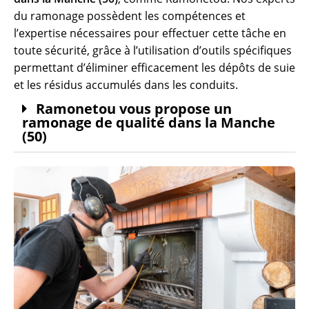
du ramonage possèdent les compétences et
l’expertise nécessaires pour effectuer cette tâche en
toute sécurité, grâce à l’utilisation d’outils spécifiques
permettant d’éliminer efficacement les dépôts de suie
et les résidus accumulés dans les conduits.
Ramonetou vous propose un
ramonage de qualité dans la Manche
(50)