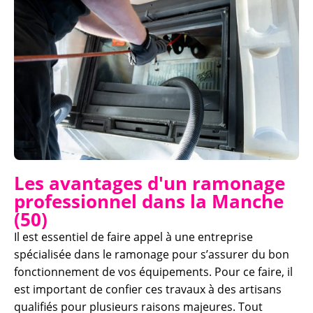
Les avantages d'un ramonage
professionnel dans la Manche
(50)
Il est essentiel de faire appel à une entreprise
spécialisée dans le ramonage pour s’assurer du bon
fonctionnement de vos équipements. Pour ce faire, il
est important de confier ces travaux à des artisans
qualifiés pour plusieurs raisons majeures. Tout