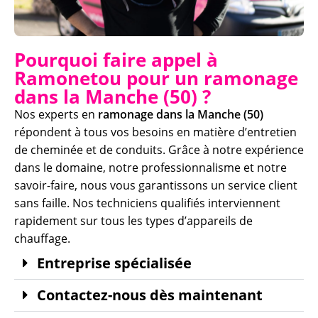
Pourquoi faire appel à
Ramonetou pour un ramonage
dans la Manche (50) ?
Nos experts en
ramonage dans la Manche (50)
répondent à tous vos besoins en matière d’entretien
de cheminée et de conduits. Grâce à notre expérience
dans le domaine, notre professionnalisme et notre
savoir-faire, nous vous garantissons un service client
sans faille. Nos techniciens qualifiés interviennent
rapidement sur tous les types d’appareils de
chauffage.
Entreprise spécialisée
Contactez-nous dès maintenant