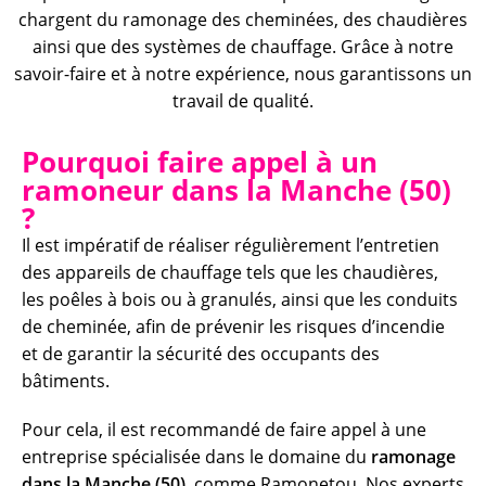
chargent du ramonage des cheminées, des chaudières
ainsi que des systèmes de chauffage. Grâce à notre
savoir-faire et à notre expérience, nous garantissons un
travail de qualité.
Pourquoi faire appel à un
ramoneur dans la Manche (50)
?
Il est impératif de réaliser régulièrement l’entretien
des appareils de chauffage tels que les chaudières,
les poêles à bois ou à granulés, ainsi que les conduits
de cheminée, afin de prévenir les risques d’incendie
et de garantir la sécurité des occupants des
bâtiments.
Pour cela, il est recommandé de faire appel à une
entreprise spécialisée dans le domaine du
ramonage
dans la Manche (50)
, comme Ramonetou. Nos experts