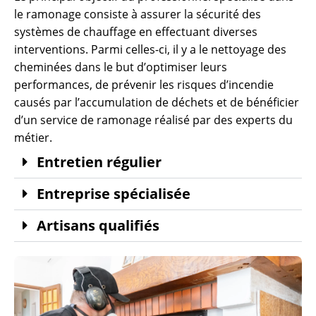
le ramonage consiste à assurer la sécurité des
systèmes de chauffage en effectuant diverses
interventions. Parmi celles-ci, il y a le nettoyage des
cheminées dans le but d’optimiser leurs
performances, de prévenir les risques d’incendie
causés par l’accumulation de déchets et de bénéficier
d’un service de ramonage réalisé par des experts du
métier.
Entretien régulier
Entreprise spécialisée
Artisans qualifiés