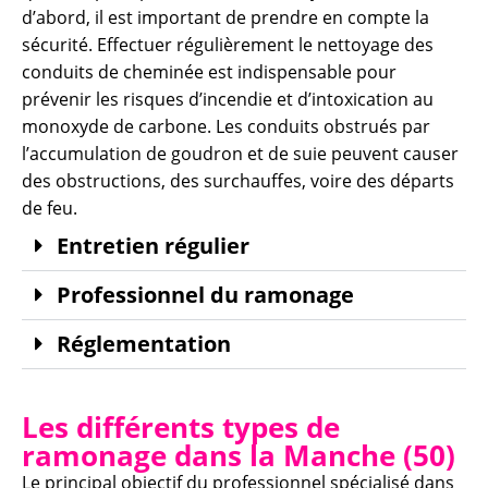
d’abord, il est important de prendre en compte la
sécurité. Effectuer régulièrement le nettoyage des
conduits de cheminée est indispensable pour
prévenir les risques d’incendie et d’intoxication au
monoxyde de carbone. Les conduits obstrués par
l’accumulation de goudron et de suie peuvent causer
des obstructions, des surchauffes, voire des départs
de feu.
Entretien régulier
Professionnel du ramonage
Réglementation
Les différents types de
ramonage dans la Manche (50)
Le principal objectif du professionnel spécialisé dans